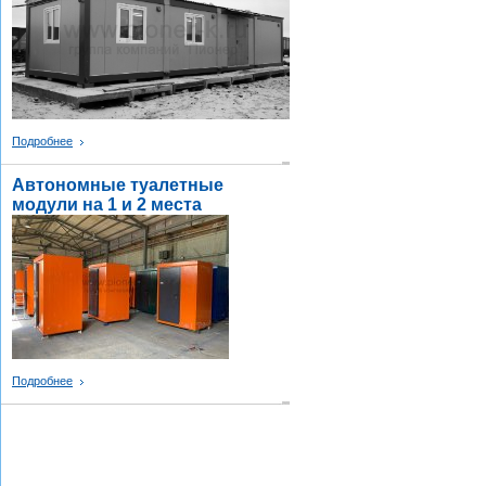
Подробнее
Автономные туалетные
модули на 1 и 2 места
Подробнее