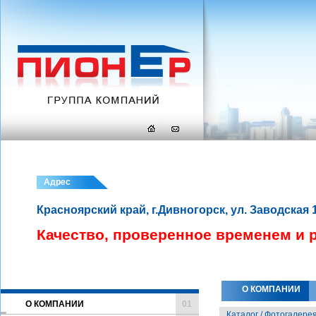
Адрес
Красноярский край, г.Дивногорск, ул. Заводская 
Качество, проверенное временем и 
О КОМПАНИИ
О КОМПАНИИ
01
Каталог / Фотогалере