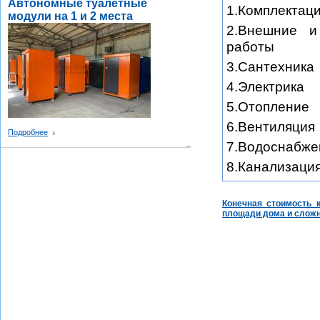
Автономные туалетные
1.Комплектац
модули на 1 и 2 места
2.Внешние и
работы
3.Сантехника
4.Электрика
5.Отопление
6.Вентиляция
Подробнее
7.Водоснабже
8.Канализаци
Конечная стоимость к
площади дома и сложн