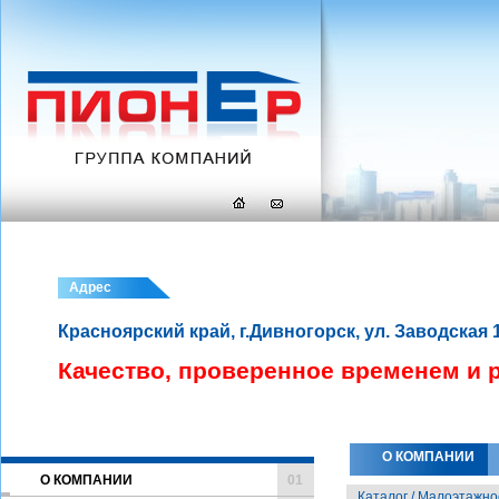
Адрес
Красноярский край, г.Дивногорск, ул. Заводская 
Качество, проверенное временем и 
О КОМПАНИИ
О КОМПАНИИ
01
Каталог / Малоэтажно